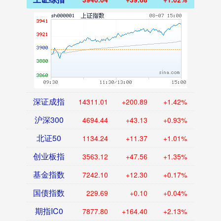
深证成指
14311.01
+200.89
+1.42%
沪深300
4694.44
+43.13
+0.93%
北证50
1134.24
+11.37
+1.01%
创业板指
3563.12
+47.56
+1.35%
基金指数
7242.10
+12.30
+0.17%
国债指数
229.69
+0.10
+0.04%
期指IC0
7877.80
+164.40
+2.13%