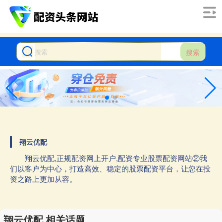
搜索
翔云优配
翔云优配,正规配资网上开户,配资专业股票配资网站②我
们以客户为中心，打造高效、稳定的股票配资平台，让您在投
资之路上更加从容。
翔云优配 相关话题