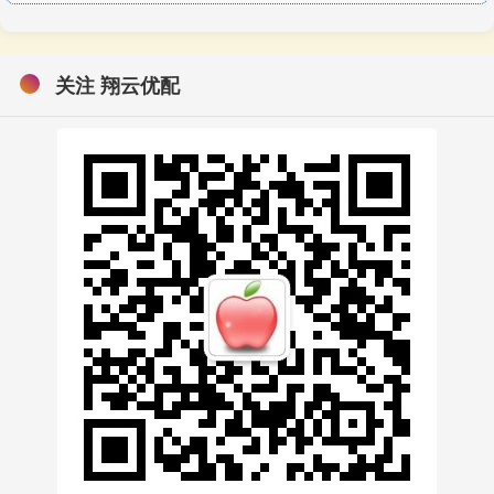
关注 翔云优配