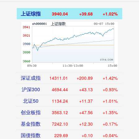
上证综指
3940.04
+39.68
+1.02%
深证成指
14311.01
+200.89
+1.42%
沪深300
4694.44
+43.13
+0.93%
北证50
1134.24
+11.37
+1.01%
创业板指
3563.12
+47.56
+1.35%
基金指数
7242.10
+12.30
+0.17%
国债指数
229.69
+0.10
+0.04%