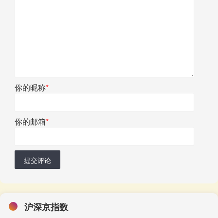
你的昵称
*
你的邮箱
*
提交评论
沪深京指数