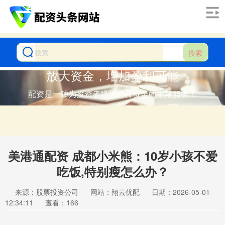
搜索
放大资金，增加盈利可能
配资是一种为投资者提供杠杆资金的金融服务！
美港通配资 成都小米熊：10岁小孩不爱
吃饭,特别瘦怎么办？
来源：股票投资公司
网站：翔云优配
日期：2026-05-01
12:34:11
查看：166