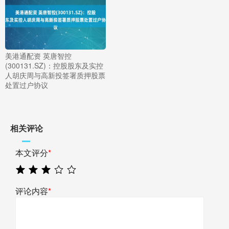
美港通配资 英唐智控
(300131.SZ)：控股股东及实控
人胡庆周与高新投签署质押股票
处置过户协议
相关评论
本文评分
*
评论内容
*