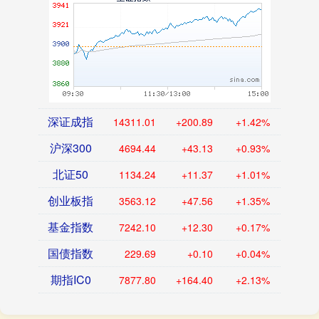
深证成指
14311.01
+200.89
+1.42%
沪深300
4694.44
+43.13
+0.93%
北证50
1134.24
+11.37
+1.01%
创业板指
3563.12
+47.56
+1.35%
基金指数
7242.10
+12.30
+0.17%
国债指数
229.69
+0.10
+0.04%
期指IC0
7877.80
+164.40
+2.13%