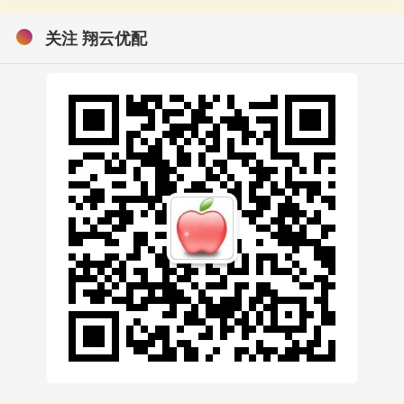
关注 翔云优配