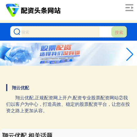
搜索
翔云优配
翔云优配,正规配资网上开户,配资专业股票配资网站②我
们以客户为中心，打造高效、稳定的股票配资平台，让您在投
资之路上更加从容。
翔云优配 相关话题